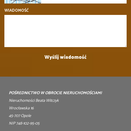
WIADOMOŚĆ
POŚREDNICTWO W OBROCIE NIERUCHOMOŚCIAMI
Nieruchomości Beata Witczyk
Wrocławska 16
45-707 Opole
NIP 748-102-95-05