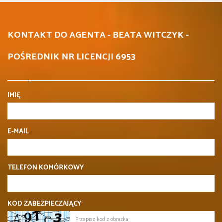
KONTAKT DO AGENTA - BEATA WITCZYK -
POŚREDNIK NR LICENCJI 6953
IMIĘ
E-MAIL
TELEFON KOMÓRKOWY
KOD ZABEZPIECZAJĄCY