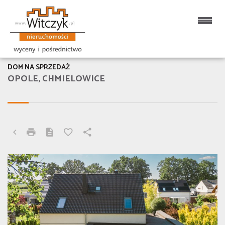
DOM NA SPRZEDAŻ
OPOLE, CHMIELOWICE