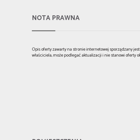
NOTA PRAWNA
Opis oferty zawarty na stronie internetowej sporządzany je
właściciela, może podlegać aktualizacji i nie stanowi oferty o