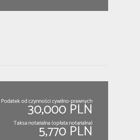
Podatek od czynności cywilno-prawnych
30,000 PLN
Taksa notarialna (opłata notarialna)
5,770 PLN