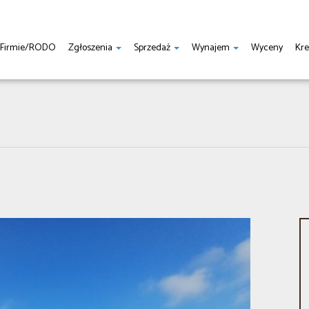
 Firmie/RODO
Zgłoszenia
Sprzedaż
Wynajem
Wyceny
Kre