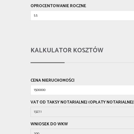
OPROCENTOWANIE ROCZNE
KALKULATOR KOSZTÓW
CENA NIERUCHOMOŚCI
VAT OD TAKSY NOTARIALNEJ (OPŁATY NOTARIALNEJ
WNIOSEK DO WKW