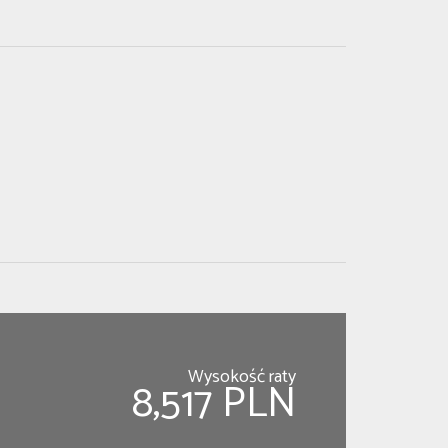
Wysokość raty
8,517 PLN