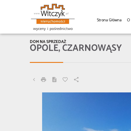
Strona Główna
O
DOM NA SPRZEDAŻ
OPOLE, CZARNOWĄSY