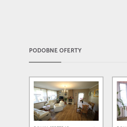
PODOBNE OFERTY