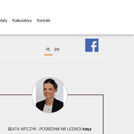
dyty
Kalkulatory
Kontakt
PL
EN
BEATA WITCZYK - POŚREDNIK NR LICENCJI
6953