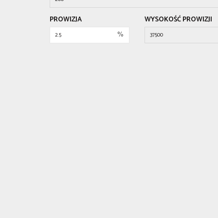
PROWIZJA
WYSOKOŚĆ PROWIZJI
%