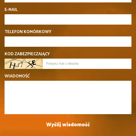
E-MAIL
TELEFON KOMÓRKOWY
KOD ZABEZPIECZAJĄCY
WIADOMOŚĆ