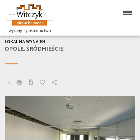
LOKAL NA WYNAJEM
OPOLE, ŚRÓDMIEŚCIE