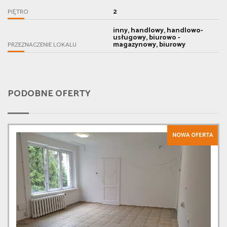
2
PIĘTRO
inny, handlowy, handlowo-
usługowy, biurowo -
magazynowy, biurowy
PRZEZNACZENIE LOKALU
PODOBNE OFERTY
NOWA OFERTA