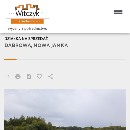
DZIAŁKA NA SPRZEDAŻ
DĄBROWA, NOWA JAMKA