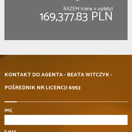
RAZEM (cena + opłaty)
169,377.83 PLN
KONTAKT DO AGENTA - BEATA WITCZYK -
POŚREDNIK NR LICENCJI 6953
IMIĘ