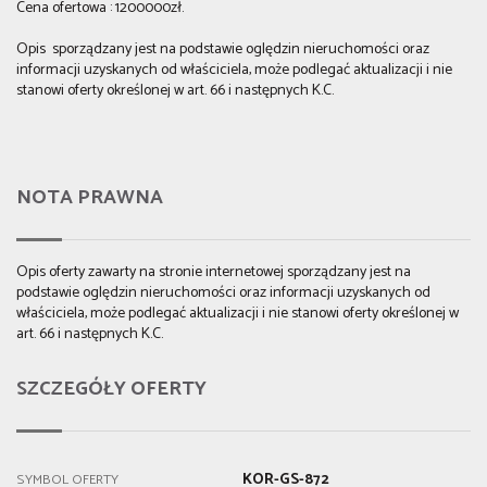
Cena ofertowa : 1200000zł.
Opis sporządzany jest na podstawie oględzin nieruchomości oraz
informacji uzyskanych od właściciela, może podlegać aktualizacji i nie
stanowi oferty określonej w art. 66 i następnych K.C.
NOTA PRAWNA
Opis oferty zawarty na stronie internetowej sporządzany jest na
podstawie oględzin nieruchomości oraz informacji uzyskanych od
właściciela, może podlegać aktualizacji i nie stanowi oferty określonej w
art. 66 i następnych K.C.
SZCZEGÓŁY OFERTY
KOR-GS-872
SYMBOL OFERTY