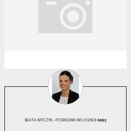
BEATA WITCZYK - POŚREDNIK NR LICENCJI
6953