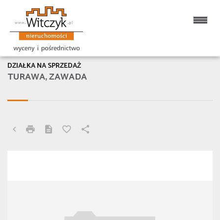
DZIAŁKA NA SPRZEDAŻ
TURAWA, ZAWADA