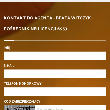
KONTAKT DO AGENTA - BEATA WITCZYK -
POŚREDNIK NR LICENCJI 6953
IMIĘ
E-MAIL
TELEFON KOMÓRKOWY
KOD ZABEZPIECZAJĄCY