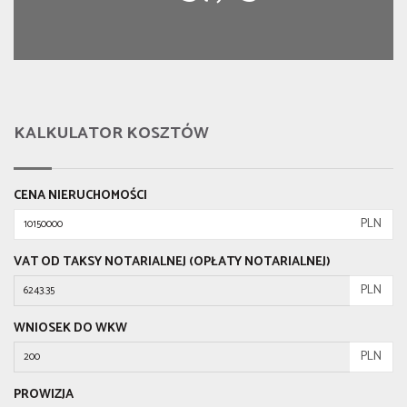
KALKULATOR KOSZTÓW
CENA NIERUCHOMOŚCI
PLN
VAT OD TAKSY NOTARIALNEJ (OPŁATY NOTARIALNEJ)
PLN
WNIOSEK DO WKW
PLN
PROWIZJA