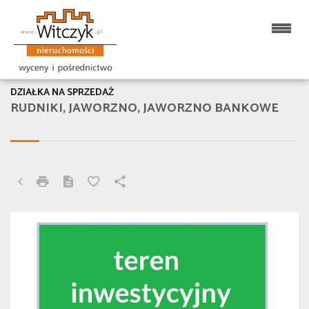
DZIAŁKA NA SPRZEDAŻ
RUDNIKI, JAWORZNO, JAWORZNO BANKOWE