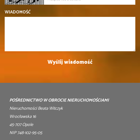
WIADOMOŚĆ
POŚREDNICTWO W OBROCIE NIERUCHOMOŚCIAMI
Nieruchomości Beata Witczyk
Wrocławska 16
45-707 Opole
NIP 748-102-95-05