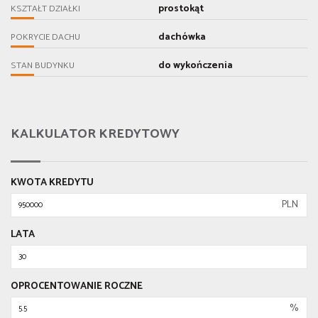
prostokąt
KSZTAŁT DZIAŁKI
dachówka
POKRYCIE DACHU
do wykończenia
STAN BUDYNKU
KALKULATOR KREDYTOWY
KWOTA KREDYTU
PLN
LATA
OPROCENTOWANIE ROCZNE
%