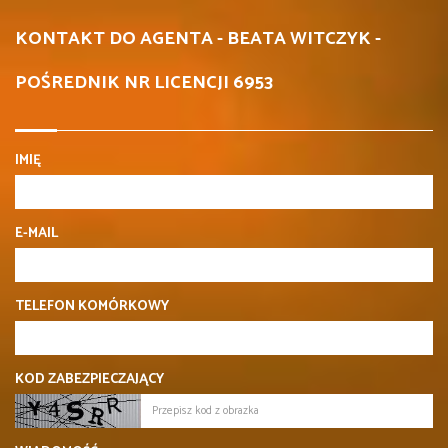
KONTAKT DO AGENTA - BEATA WITCZYK -
POŚREDNIK NR LICENCJI 6953
IMIĘ
E-MAIL
TELEFON KOMÓRKOWY
KOD ZABEZPIECZAJĄCY