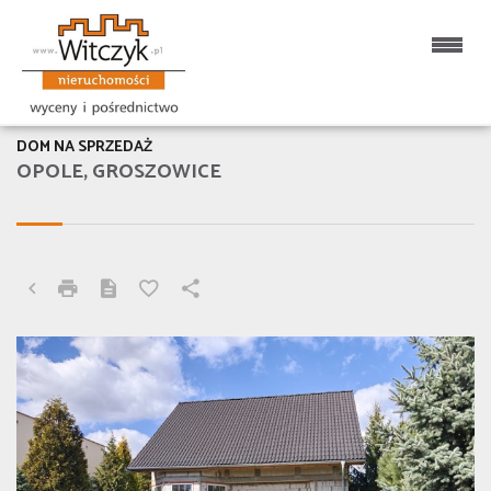
DOM NA SPRZEDAŻ
OPOLE, GROSZOWICE