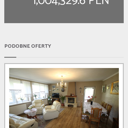
1,004,329.6 PLN
PODOBNE OFERTY