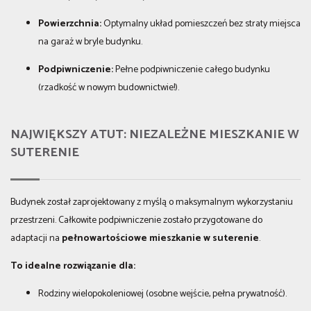
Powierzchnia:
Optymalny układ pomieszczeń bez straty miejsca
na garaż w bryle budynku.
Podpiwniczenie:
Pełne podpiwniczenie całego budynku
(rzadkość w nowym budownictwie!).
NAJWIĘKSZY ATUT: NIEZALEŻNE MIESZKANIE W
SUTERENIE
Budynek został zaprojektowany z myślą o maksymalnym wykorzystaniu
przestrzeni. Całkowite podpiwniczenie zostało przygotowane do
adaptacji na
pełnowartościowe mieszkanie w suterenie
.
To idealne rozwiązanie dla:
Rodziny wielopokoleniowej (osobne wejście, pełna prywatność).