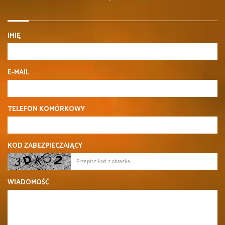
IMIĘ
E-MAIL
TELEFON KOMÓRKOWY
KOD ZABEZPIECZAJĄCY
WIADOMOŚĆ