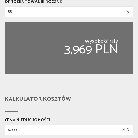
OPROCENTOWANIE ROCZNE
%
Wysokość raty
3,969 PLN
KALKULATOR KOSZTÓW
CENA NIERUCHOMOŚCI
PLN