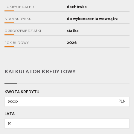
dachówka
POKRYCIE DACHU
do wykończenia wewnątrz
STAN BUDYNKU
siatka
OGRODZENIE DZIAŁKI
2026
ROK BUDOWY
KALKULATOR KREDYTOWY
KWOTA KREDYTU
PLN
LATA