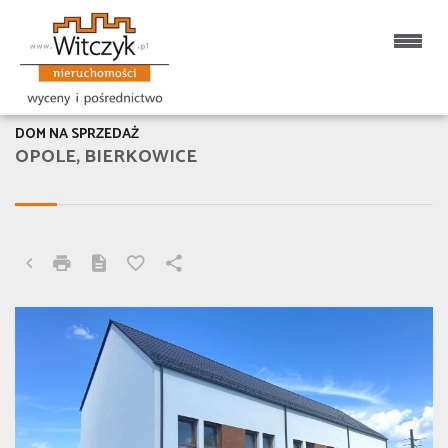
DOM NA SPRZEDAŻ
OPOLE, BIERKOWICE