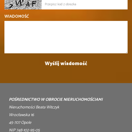
WIADOMOŚĆ
POŚREDNICTWO W OBROCIE NIERUCHOMOŚCIAMI
Nieruchomości Beata Witczyk
Wrocławska 16
45-707 Opole
NIP 748-102-95-05