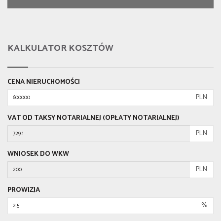
KALKULATOR KOSZTÓW
CENA NIERUCHOMOŚCI
PLN
VAT OD TAKSY NOTARIALNEJ (OPŁATY NOTARIALNEJ)
PLN
WNIOSEK DO WKW
PLN
PROWIZJA
%