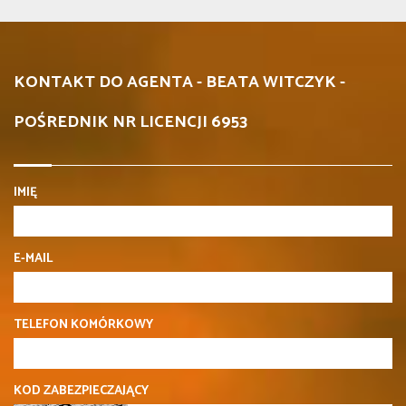
KONTAKT DO AGENTA - BEATA WITCZYK -
POŚREDNIK NR LICENCJI 6953
IMIĘ
E-MAIL
TELEFON KOMÓRKOWY
KOD ZABEZPIECZAJĄCY