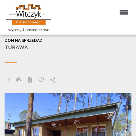
DOM NA SPRZEDAŻ
TURAWA